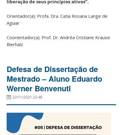
liberação de seus princípios ativos”.
Orientador(a): Profa. Dra. Catia Rosana Lange de
Aguiar
Coorientador(a): Prof. Dr. Andréa Cristiane Krause
Bierhalz
Defesa de Dissertação de
Mestrado – Aluno Eduardo
Werner Benvenuti
22/11/2021 22:48