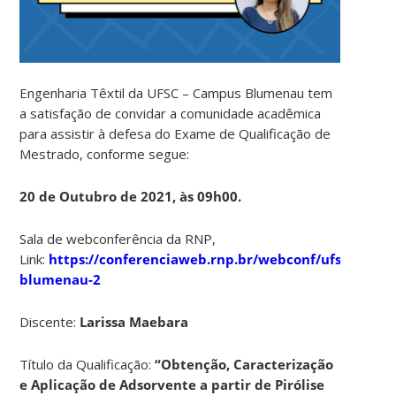
Engenharia Têxtil da UFSC – Campus Blumenau tem
a satisfação de convidar a comunidade acadêmica
para assistir à defesa do Exame de Qualificação de
Mestrado, conforme segue:
20 de Outubro de 2021, às 09h00.
Sala de webconferência da RNP,
Link:
https://conferenciaweb.rnp.br/webconf/ufsc-
blumenau-2
Discente:
Larissa Maebara
Título da Qualificação:
“Obtenção, Caracterização
e Aplicação de Adsorvente a partir de Pirólise