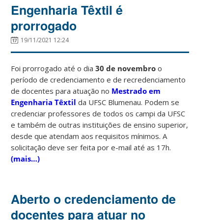
Engenharia Têxtil é
prorrogado
19/11/2021 12:24
Foi prorrogado até o dia
30 de novembro
o
período de credenciamento e de recredenciamento
de docentes para atuação no
Mestrado em
Engenharia Têxtil
da UFSC Blumenau. Podem se
credenciar professores de todos os campi da UFSC
e também de outras instituições de ensino superior,
desde que atendam aos requisitos mínimos. A
solicitação deve ser feita por e-mail até as 17h.
(mais…)
Aberto o credenciamento de
docentes para atuar no