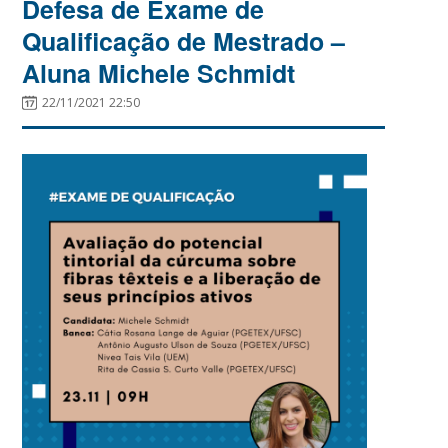
Defesa de Exame de
Qualificação de Mestrado –
Aluna Michele Schmidt
22/11/2021 22:50