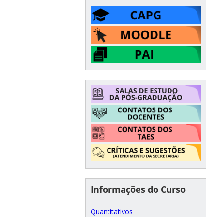
Informações do Curso
Quantitativos