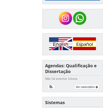
Agendas: Qualificação e
Dissertação
Não há eventos futuros
Ver calendário
Sistemas