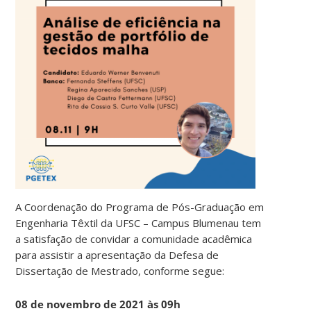
A Coordenação do Programa de Pós-Graduação em
Engenharia Têxtil da UFSC – Campus Blumenau tem
a satisfação de convidar a comunidade acadêmica
para assistir a apresentação da Defesa de
Dissertação de Mestrado, conforme segue:
08 de novembro de 2021 às 09h