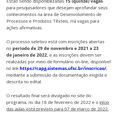
Estão sendo disponibilizadas
15 (quinze) vagas
para pesquisadores que desejam aprofundar seus
conhecimentos na área de Desenvolvimento de
Processos e Produtos Têxteis. Há vagas para
ações afirmativas.
O processo seletivo está com inscrições abertas
no
período de 29 de novembro e 2021 a 23
de janeiro de 2022
, e as inscrições devem ser
realizadas por meio de formulário on-line, disponível
no link
https://capg.sistemas.ufsc.br/inscricao/
,
mediante a submissão da documentação exigida e
descrita no edital.
O resultado final será divulgado no site do
programa, no dia 18 de fevereiro de 2022 e o
início
das aulas está previsto para 07 de março de 2022.