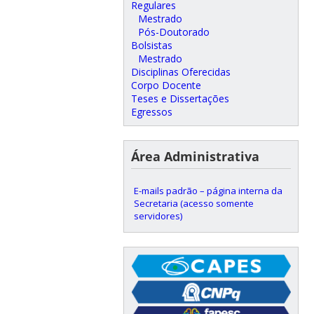
Regulares
Mestrado
Pós-Doutorado
Bolsistas
Mestrado
Disciplinas Oferecidas
Corpo Docente
Teses e Dissertações
Egressos
Área Administrativa
E-mails padrão – página interna da
Secretaria (acesso somente
servidores)