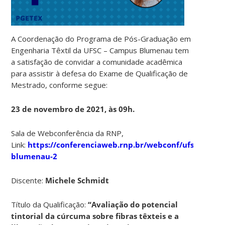
A Coordenação do Programa de Pós-Graduação em
Engenharia Têxtil da UFSC – Campus Blumenau tem
a satisfação de convidar a comunidade acadêmica
para assistir à defesa do Exame de Qualificação de
Mestrado, conforme segue:
23 de novembro de 2021, às 09h.
Sala de Webconferência da RNP,
Link:
https://conferenciaweb.rnp.br/webconf/ufsc-
blumenau-2
Discente:
Michele Schmidt
Título da Qualificação:
“Avaliação do potencial
tintorial da cúrcuma sobre fibras têxteis e a