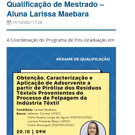
Qualificação de Mestrado –
Aluna Larissa Maebara
15/10/2021 17:28
A Coordenação do Pr
ograma de Pós-Graduação em