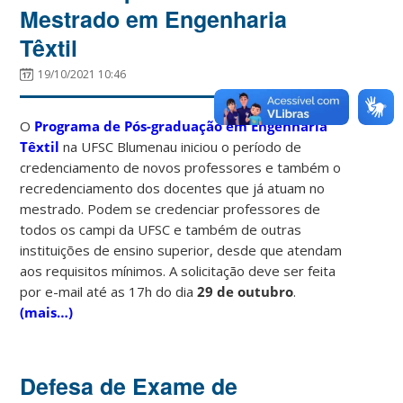
Mestrado em Engenharia
Têxtil
19/10/2021 10:46
O
Programa de Pós-graduação em Engenharia
Têxtil
na UFSC Blumenau iniciou o período de
credenciamento de novos professores e também o
recredenciamento dos docentes que já atuam no
mestrado. Podem se credenciar professores de
todos os campi da UFSC e também de outras
instituições de ensino superior, desde que atendam
aos requisitos mínimos. A solicitação deve ser feita
por e-mail até as 17h do dia
29 de outubro
.
(mais…)
Defesa de Exame de