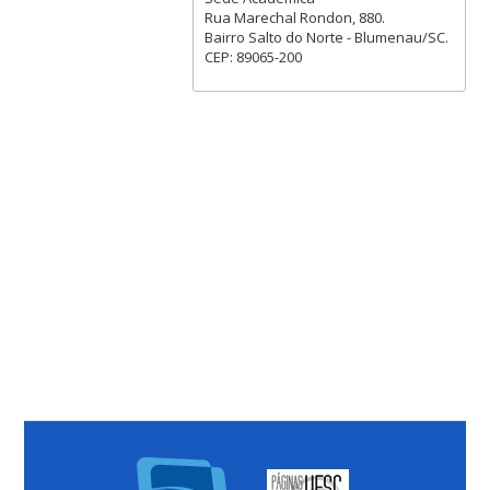
Rua Marechal Rondon, 880.
Bairro Salto do Norte - Blumenau/SC.
CEP: 89065-200