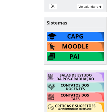
Ver calendário
Sistemas