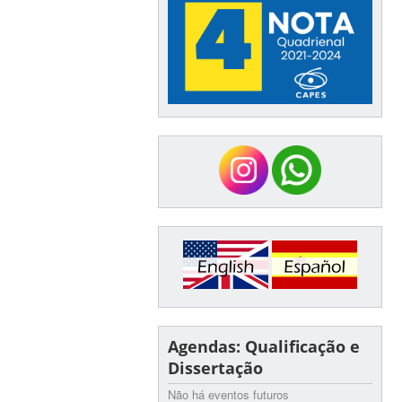
Agendas: Qualificação e
Dissertação
Não há eventos futuros