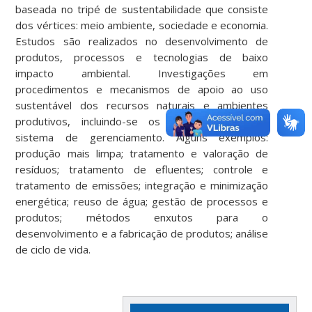
baseada no tripé de sustentabilidade que consiste
dos vértices: meio ambiente, sociedade e economia.
Estudos são realizados no desenvolvimento de
produtos, processos e tecnologias de baixo
impacto ambiental. Investigações em
procedimentos e mecanismos de apoio ao uso
sustentável dos recursos naturais e ambientes
produtivos, incluindo-se os instrumentos e o
sistema de gerenciamento. Alguns exemplos:
produção mais limpa; tratamento e valoração de
resíduos; tratamento de efluentes; controle e
tratamento de emissões; integração e minimização
energética; reuso de água; gestão de processos e
produtos; métodos enxutos para o
desenvolvimento e a fabricação de produtos; análise
de ciclo de vida.