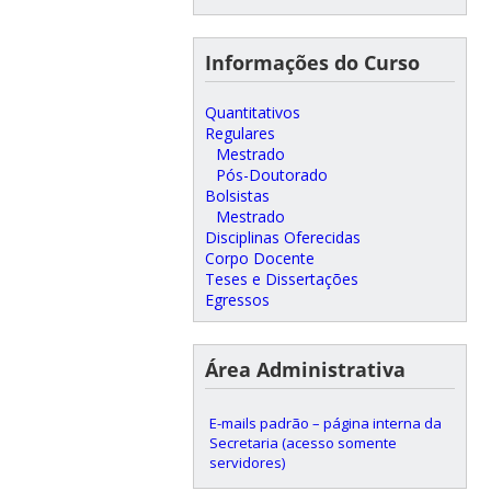
Informações do Curso
Quantitativos
Regulares
Mestrado
Pós-Doutorado
Bolsistas
Mestrado
Disciplinas Oferecidas
Corpo Docente
Teses e Dissertações
Egressos
Área Administrativa
E-mails padrão – página interna da
Secretaria (acesso somente
servidores)