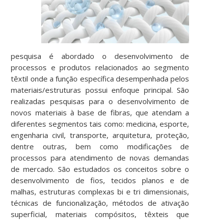
pesquisa é abordado o desenvolvimento de
processos e produtos relacionados ao segmento
têxtil onde a função específica desempenhada pelos
materiais/estruturas possui enfoque principal. São
realizadas pesquisas para o desenvolvimento de
novos materiais à base de fibras, que atendam a
diferentes segmentos tais como: medicina, esporte,
engenharia civil, transporte, arquitetura, proteção,
dentre outras, bem como modificações de
processos para atendimento de novas demandas
de mercado. São estudados os conceitos sobre o
desenvolvimento de fios, tecidos planos e de
malhas, estruturas complexas bi e tri dimensionais,
técnicas de funcionalização, métodos de ativação
superficial, materiais compósitos, têxteis que