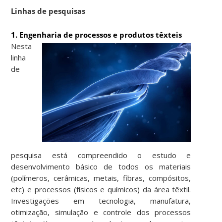
Linhas de pesquisas
1. Engenharia de processos e produtos têxteis
Nesta
linha
de
pesquisa está compreendido o estudo e
desenvolvimento básico de todos os materiais
(polímeros, cerâmicas, metais, fibras, compósitos,
etc) e processos (físicos e químicos) da área têxtil.
Investigações em tecnologia, manufatura,
otimização, simulação e controle dos processos