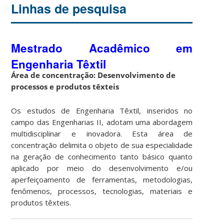
Linhas de pesquisa
Mestrado Acadêmico em
Engenharia Têxtil
Área de concentração: Desenvolvimento de
processos e produtos têxteis
Os estudos de Engenharia Têxtil, inseridos no
campo das Engenharias II, adotam uma abordagem
multidisciplinar e inovadora. Esta área de
concentração delimita o objeto de sua especialidade
na geração de conhecimento tanto básico quanto
aplicado por meio do desenvolvimento e/ou
aperfeiçoamento de ferramentas, metodologias,
fenômenos, processos, tecnologias, materiais e
produtos têxteis.