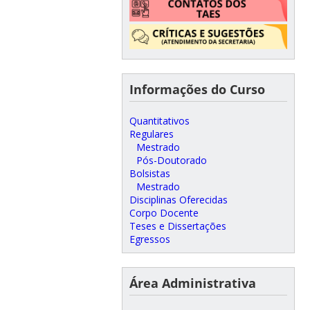
Informações do Curso
Quantitativos
Regulares
Mestrado
Pós-Doutorado
Bolsistas
Mestrado
Disciplinas Oferecidas
Corpo Docente
Teses e Dissertações
Egressos
Área Administrativa