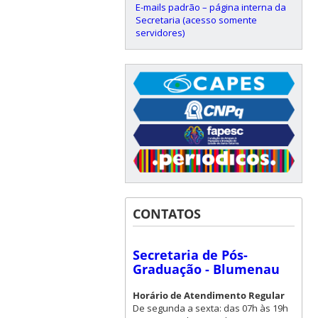
E-mails padrão – página interna da
Secretaria (acesso somente
servidores)
CONTATOS
Secretaria de Pós-
Graduação - Blumenau
Horário de Atendimento Regular
De segunda a sexta: das 07h às 19h