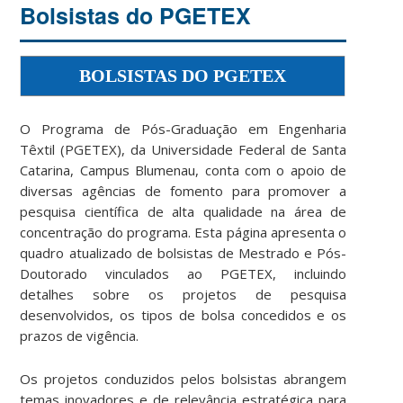
Bolsistas do PGETEX
BOLSISTAS DO PGETEX
O Programa de Pós-Graduação em Engenharia
Têxtil (PGETEX), da Universidade Federal de Santa
Catarina, Campus Blumenau, conta com o apoio de
diversas agências de fomento para promover a
pesquisa científica de alta qualidade na área de
concentração do programa. Esta página apresenta o
quadro atualizado de bolsistas de Mestrado e Pós-
Doutorado vinculados ao PGETEX, incluindo
detalhes sobre os projetos de pesquisa
desenvolvidos, os tipos de bolsa concedidos e os
prazos de vigência.
Os projetos conduzidos pelos bolsistas abrangem
temas inovadores e de relevância estratégica para