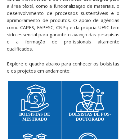
a área têxtil, como a funcionalização de materiais, o
desenvolvimento de processos sustentáveis e o
aprimoramento de produtos. O apoio de agências
como CAPES, FAPESC, CNPq e da própria UFSC tem
sido essencial para garantir o avanço das pesquisas
e a formação de profissionais altamente
qualificados.
Explore o quadro abaixo para conhecer os bolsistas
e os projetos em andamento:
BOLSISTAS DE
BOLSISTAS DE PÓS-
MESTRADO
DOUTORADO