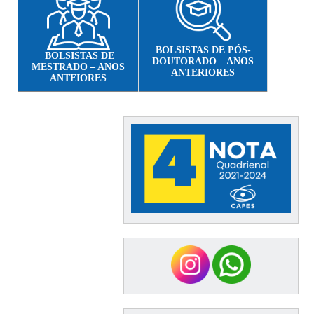
BOLSISTAS DE PÓS-
BOLSISTAS DE
DOUTORADO – ANOS
MESTRADO – ANOS
ANTERIORES
ANTEIORES