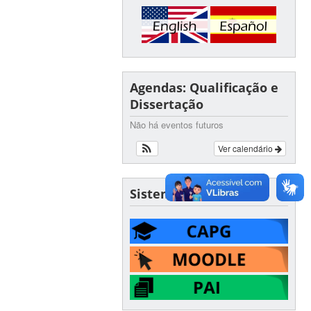
Agendas: Qualificação e
Dissertação
Não há eventos futuros
Ver calendário
Sistemas