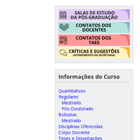
Informações do Curso
Quantitativos
Regulares
Mestrado
Pós-Doutorado
Bolsistas
Mestrado
Disciplinas Oferecidas
Corpo Docente
Teses e Dissertações