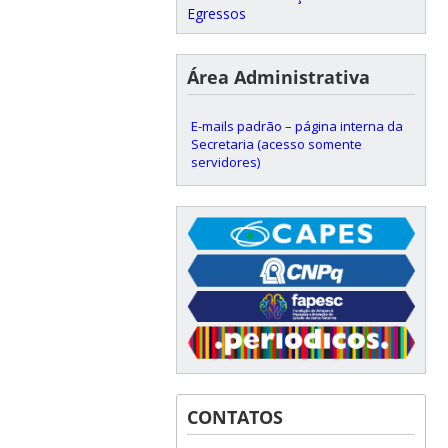
Egressos
Área Administrativa
E-mails padrão – página interna da
Secretaria (acesso somente
servidores)
CONTATOS