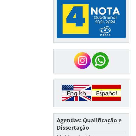
Agendas: Qualificação e
Dissertação