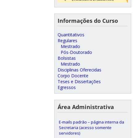
Informações do Curso
Quantitativos
Regulares
Mestrado
Pós-Doutorado
Bolsistas
Mestrado
Disciplinas Oferecidas
Corpo Docente
Teses e Dissertações
Egressos
Área Administrativa
E-mails padrão – página interna da
Secretaria (acesso somente
servidores)