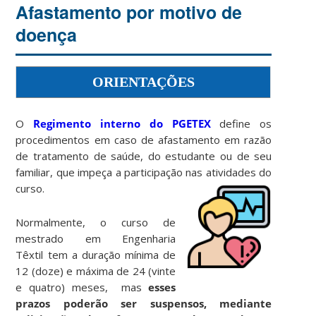
Afastamento por motivo de
doença
ORIENTAÇÕES
O
Regimento interno do PGETEX
define os
procedimentos em caso de afastamento em razão
de tratamento de saúde, do estudante ou de seu
familiar, que impeça a participação nas atividades do
curso.
Normalmente, o curso de
mestrado em Engenharia
Têxtil tem a duração mínima de
12 (doze) e máxima de 24 (vinte
e quatro) meses, mas
esses
prazos poderão ser suspensos, mediante