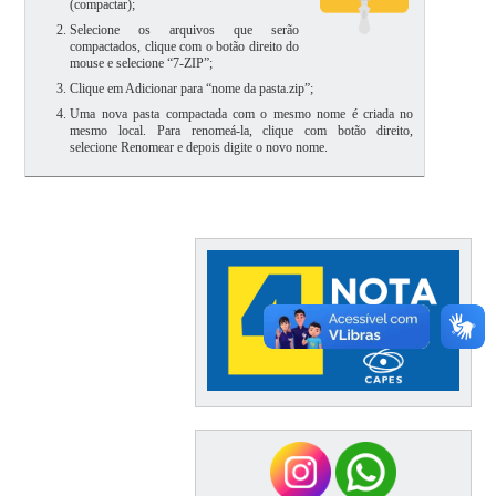
(compactar);
Selecione os arquivos que serão
compactados, clique com o botão direito do
mouse e selecione “7-ZIP”;
Clique em Adicionar para “nome da pasta.zip”;
Uma nova pasta compactada com o mesmo nome é criada no
mesmo local. Para renomeá-la, clique com botão direito,
selecione Renomear e depois digite o novo nome.