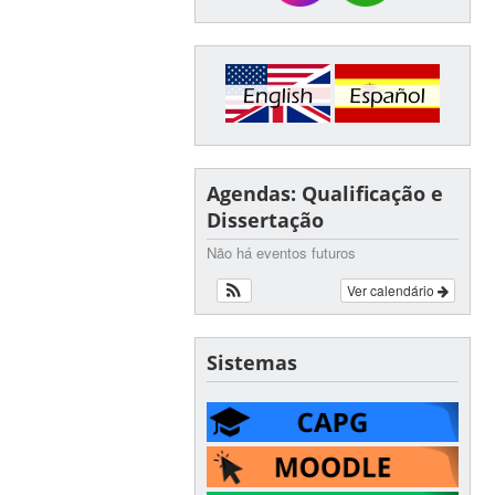
Agendas: Qualificação e
Dissertação
Não há eventos futuros
Ver calendário
Sistemas