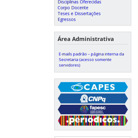
Disciplinas Oferecidas
Corpo Docente
Teses e Dissertações
Egressos
Área Administrativa
E-mails padrão – página interna da
Secretaria (acesso somente
servidores)