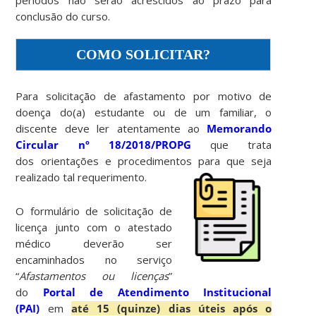
conclusão do curso.
COMO SOLICITAR?
Para solicitação de afastamento por motivo de
doença do(a) estudante ou de um familiar, o
discente deve ler atentamente ao
Memorando
Circular nº 18/2018/PROPG
que trata
dos orientações e procedimentos para que seja
realizado tal requerimento.
O formulário de solicitação de
licença junto com o atestado
médico deverão ser
encaminhados no serviço
“
Afastamentos ou licenças
”
do
Portal de Atendimento Institucional
(PAI)
em
até 15 (quinze) dias úteis após o