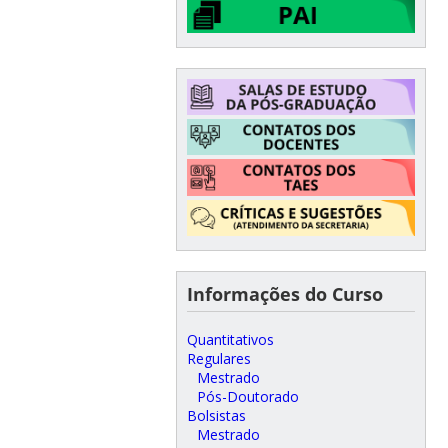
Informações do Curso
Quantitativos
Regulares
Mestrado
Pós-Doutorado
Bolsistas
Mestrado