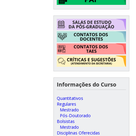
Informações do Curso
Quantitativos
Regulares
Mestrado
Pós-Doutorado
Bolsistas
Mestrado
Disciplinas Oferecidas