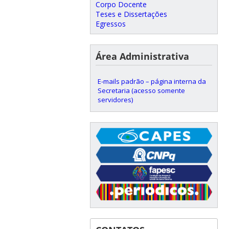
Corpo Docente
Teses e Dissertações
Egressos
Área Administrativa
E-mails padrão – página interna da
Secretaria (acesso somente
servidores)