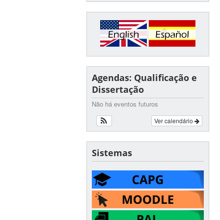
Agendas: Qualificação e
Dissertação
Não há eventos futuros
Ver calendário
Sistemas