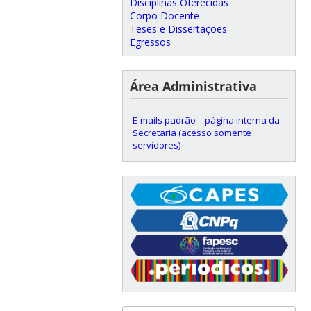
Disciplinas Oferecidas
Corpo Docente
Teses e Dissertações
Egressos
Área Administrativa
E-mails padrão – página interna da
Secretaria (acesso somente
servidores)