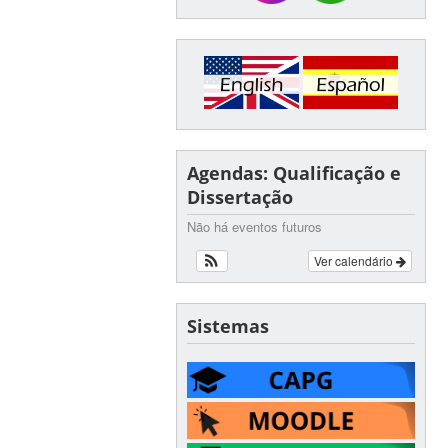
Agendas: Qualificação e
Dissertação
Não há eventos futuros
Ver calendário
Sistemas