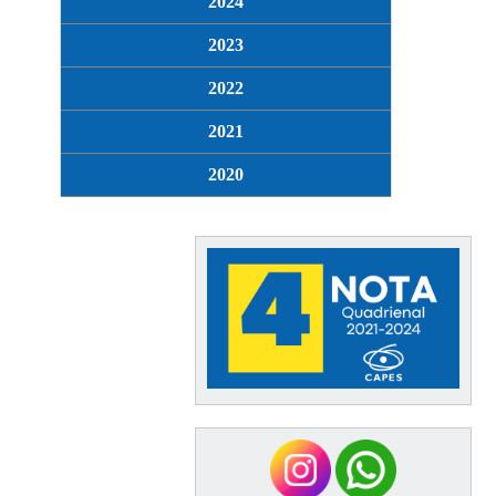
2024
2023
2022
2021
2020