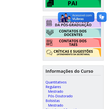
Informações do Curso
Quantitativos
Regulares
Mestrado
Pós-Doutorado
Bolsistas
Mestrado