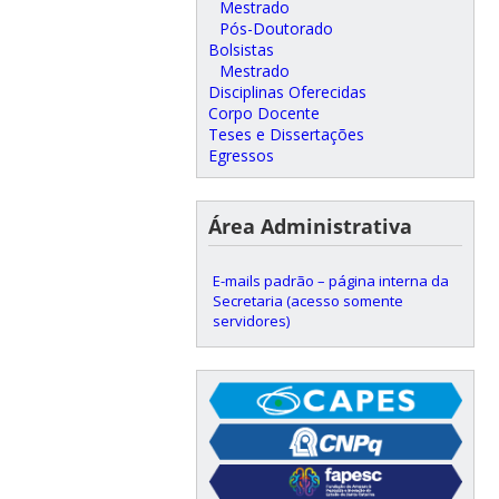
Mestrado
Pós-Doutorado
Bolsistas
Mestrado
Disciplinas Oferecidas
Corpo Docente
Teses e Dissertações
Egressos
Área Administrativa
E-mails padrão – página interna da
Secretaria (acesso somente
servidores)