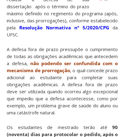
dissertação após o término do prazo
máximo definido no regimento do programa (após,
inclusive, das prorrogações), conforme estabelecido
pela
Resolução Normativa nº 5/2020/CPG
da
UFSC.
A defesa fora de prazo pressupõe o cumprimento
de todas as obrigações acadêmicas que antecedem
a defesa,
não podendo ser confundida com o
mecanismo de prorrogação
, o qual concede prazo
adicional ao estudante para completar suas
obrigações acadêmicas. A defesa fora de prazo
deve ser utilizada quando ocorreu algo excepcional
que impediu que a defesa acontecesse, como por
exemplo, um problema grave de saúde do aluno ou
uma catástrofe natural.
Os estudantes de mestrado terão até
90
(noventa) dias para protocolar o pedido, após o