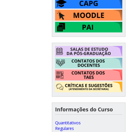
Informações do Curso
Quantitativos
Regulares