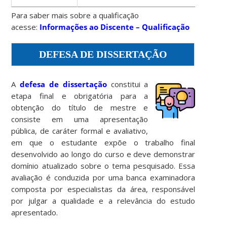
Para saber mais sobre a qualificação
acesse:
Informações ao Discente – Qualificação
DEFESA DE DISSERTAÇÃO
A
defesa de dissertação
constitui a
etapa final e obrigatória para a
obtenção do título de mestre e
consiste em uma apresentação
pública, de caráter formal e avaliativo,
em que o estudante expõe o trabalho final
desenvolvido ao longo do curso e deve demonstrar
domínio atualizado sobre o tema pesquisado. Essa
avaliação é conduzida por uma banca examinadora
composta por especialistas da área, responsável
por julgar a qualidade e a relevância do estudo
apresentado.