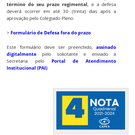
término do seu prazo regimental
, e a defesa
deverá ocorrer em até 30 (trinta) dias após a
aprovação pelo Colegiado Pleno.
>
Formulário de Defesa fora do prazo
Este formulário deve ser preenchido,
assinado
digitalmente
pelo solicitante e enviado à
Secretaria pelo
Portal de Atendimento
Institucional (PAI)
.