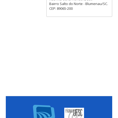
Bairro Salto do Norte - Blumenau/SC.
CEP: 89065-200