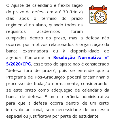
O Ajuste de calendário é flexibilização
do prazo da defesa em até 30 (trinta)
dias após o término do prazo
regimental do aluno, quando todos os
requisitos acadêmicos foram
cumpridos dentro do prazo, mas a defesa não
ocorreu por motivos relacionados à organização da
banca examinadora ou à disponibilidade de
agenda. Conforme a
Resolução Normativa nº
5/2020/CPG
, esse tipo de ajuste não é considerado
“defesa fora de prazo”, pois se entende que o
Programa de Pós-Graduação poderá encaminhar o
processo de titulação normalmente, considerando-
se este prazo como adequação de calendário da
banca de defesa. É uma tolerância administrativa
para que a defesa ocorra dentro de um curto
intervalo adicional, sem necessidade de processo
especial ou justificativa por parte do estudante.