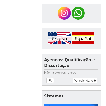
Agendas: Qualificação e
Dissertação
Não há eventos futuros
Ver calendário
Sistemas