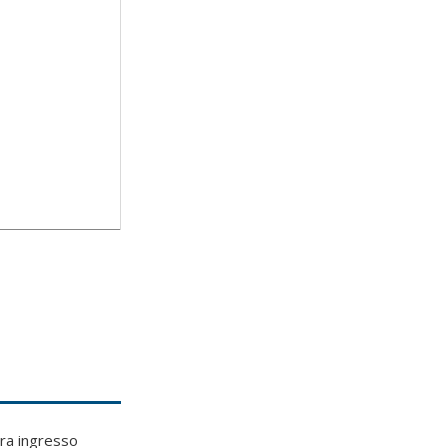
ara ingresso