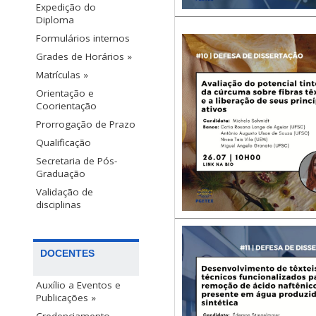
Expedição do
Diploma
Formulários internos
Grades de Horários »
Matrículas »
Orientação e
Coorientação
Prorrogação de Prazo
Qualificação
Secretaria de Pós-
Graduação
Validação de
disciplinas
DOCENTES
Auxílio a Eventos e
Publicações »