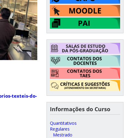
rios-texteis-do-
Informações do Curso
Quantitativos
Regulares
Mestrado