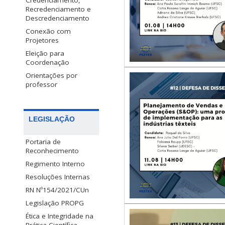
Credenciamento,
Recredenciamento e
Descredenciamento
Conexão com
Projetores
Eleição para
Coordenação
Orientações por
professor
LEGISLAÇÃO
Portaria de
Reconhecimento
Regimento Interno
Resoluções Internas
RN Nº154/2021/CUn
Legislação PROPG
Ética e Integridade na