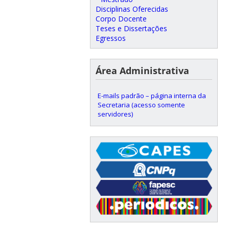
Disciplinas Oferecidas
Corpo Docente
Teses e Dissertações
Egressos
Área Administrativa
E-mails padrão – página interna da
Secretaria (acesso somente
servidores)