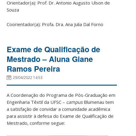
Orientador(a): Prof. Dr. Antonio Augusto Ulson de
Souza
Coorientador(a): Profa. Dra. Ana Julia Dal Forno
Exame de Qualificação de
Mestrado – Aluna Giane
Ramos Pereira
29/04/2022 14:53
A Coordenação do Programa de Pós-Graduação em
Engenharia Têxtil da UFSC –
campus
Blumenau tem
a satisfação de convidar a comunidade acadêmica
para assistir à defesa do Exame de Qualificação de
Mestrado, conforme segue: