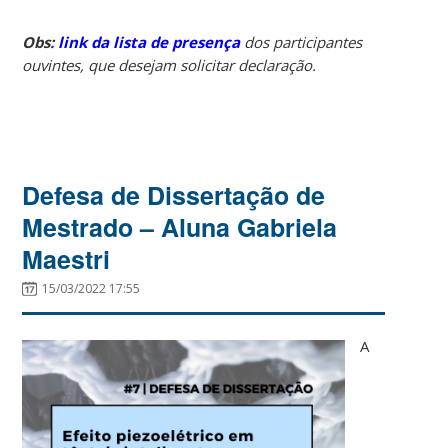
Obs:
link da lista de presença
dos participantes
ouvintes, que desejam solicitar declaração.
Defesa de Dissertação de
Mestrado – Aluna Gabriela
Maestri
15/03/2022 17:55
A