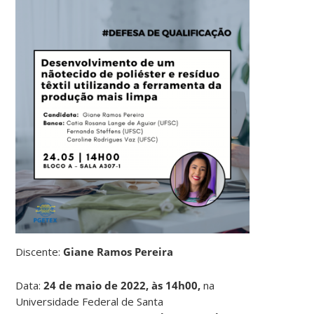
Discente:
Giane Ramos Pereira
Data:
24 de maio de 2022, às 14h00,
na
Universidade Federal de Santa