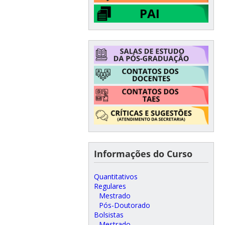
Informações do Curso
Quantitativos
Regulares
Mestrado
Pós-Doutorado
Bolsistas
Mestrado