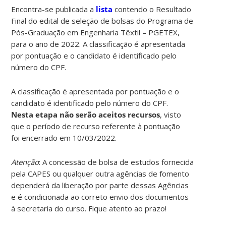
Encontra-se publicada a
lista
contendo o Resultado
Final do edital de seleção de bolsas do Programa de
Pós-Graduação em Engenharia Têxtil – PGETEX,
para o ano de 2022. A classificação é apresentada
por pontuação e o candidato é identificado pelo
número do CPF.
A classificação é apresentada por pontuação e o
candidato é identificado pelo número do CPF.
Nesta etapa não serão aceitos recursos
, visto
que o período de recurso referente à pontuação
foi encerrado em 10/03/2022.
Atenção
: A concessão de bolsa de estudos fornecida
pela CAPES ou qualquer outra agências de fomento
dependerá da liberação por parte dessas Agências
e é condicionada ao correto envio dos documentos
à secretaria do curso. Fique atento ao prazo!