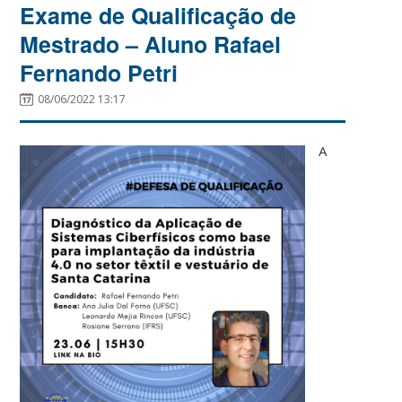
Exame de Qualificação de
Mestrado – Aluno Rafael
Fernando Petri
08/06/2022 13:17
A