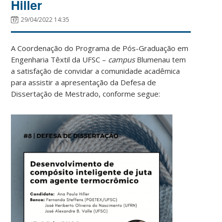
Hiller
29/04/2022 14:35
A Coordenação do Programa de Pós-Graduação em
Engenharia Têxtil da UFSC –
campus
Blumenau tem
a satisfação de convidar a comunidade acadêmica
para assistir a apresentação da Defesa de
Dissertação de Mestrado, conforme segue: