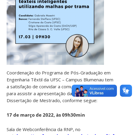
Coordenação do Programa de Pós-Graduação em
Engenharia Têxtil da UFSC – Campus Blumenau tem
a satisfação de convidar a comunidade acadêmica
para assistir a apresentação da Defesa de
Dissertação de Mestrado, conforme segue:
17 de março de 2022, às 09h30min
Sala de Webconferência da RNP, no