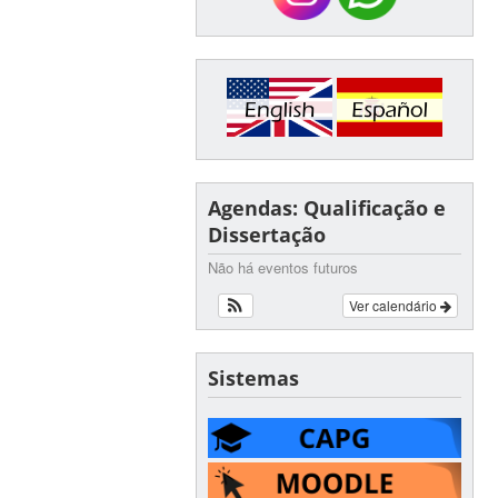
Agendas: Qualificação e
Dissertação
Não há eventos futuros
Ver calendário
Sistemas