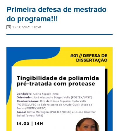
Primeira defesa de mestrado
do programa!!!
12/05/2021 10:58