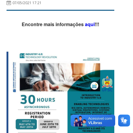
07/05/2021 17:21
Encontre mais informações
aqui
!!!