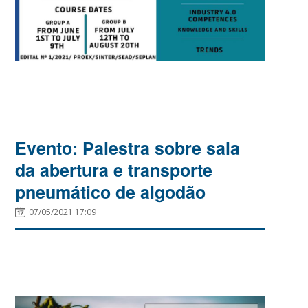
Evento: Palestra sobre sala
da abertura e transporte
pneumático de algodão
07/05/2021 17:09