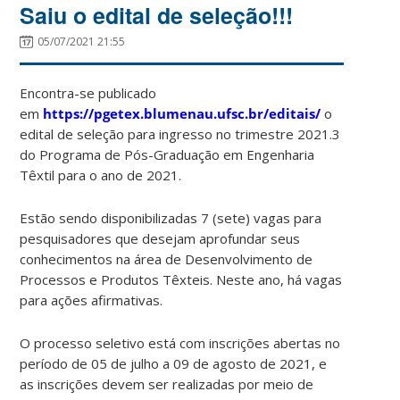
Saiu o edital de seleção!!!
05/07/2021 21:55
Encontra-se publicado
em
https://pgetex.blumenau.ufsc.br/editais/
o
edital de seleção para ingresso no trimestre 2021.3
do Programa de Pós-Graduação em Engenharia
Têxtil para o ano de 2021.
Estão sendo disponibilizadas 7 (sete) vagas para
pesquisadores que desejam aprofundar seus
conhecimentos na área de Desenvolvimento de
Processos e Produtos Têxteis. Neste ano, há vagas
para ações afirmativas.
O processo seletivo está com inscrições abertas no
período de 05 de julho a 09 de agosto de 2021, e
as inscrições devem ser realizadas por meio de