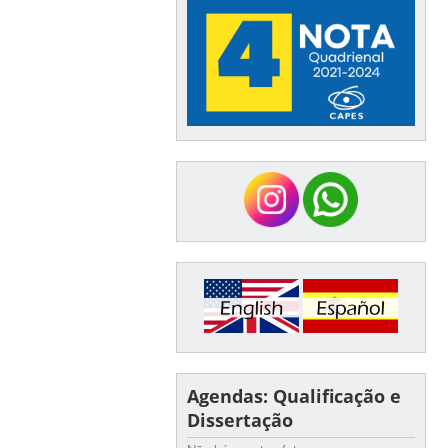
Agendas: Qualificação e
Dissertação