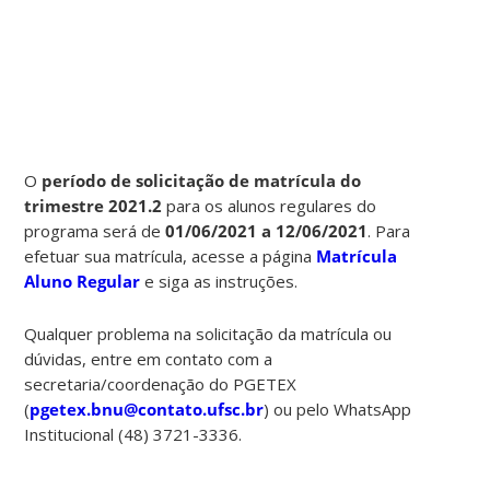
O
período de solicitação de matrícula
do
trimestre 2021.2
para os alunos regulares do
programa será de
01/06/2021 a 12/06/2021
. Para
efetuar sua matrícula, acesse a página
Matrícula
Aluno Regular
e siga as instruções.
Qualquer problema na solicitação da matrícula ou
dúvidas, entre em contato com a
secretaria/coordenação do PGETEX
(
pgetex.bnu@contato.ufsc.br
) ou pelo WhatsApp
Institucional (48) 3721-3336.