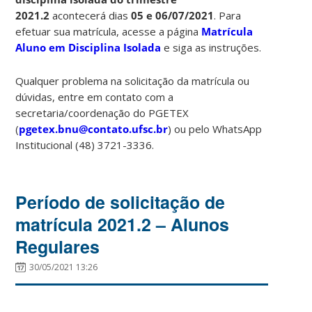
2021.2
acontecerá dias
05 e 06/07/2021
. Para
efetuar sua matrícula, acesse a página
Matrícula
Aluno em Disciplina Isolada
e siga as instruções.
Qualquer problema na solicitação da matrícula ou
dúvidas, entre em contato com a
secretaria/coordenação do PGETEX
(
pgetex.bnu@contato.ufsc.br
) ou pelo WhatsApp
Institucional (48) 3721-3336.
Período de solicitação de
matrícula 2021.2 – Alunos
Regulares
30/05/2021 13:26