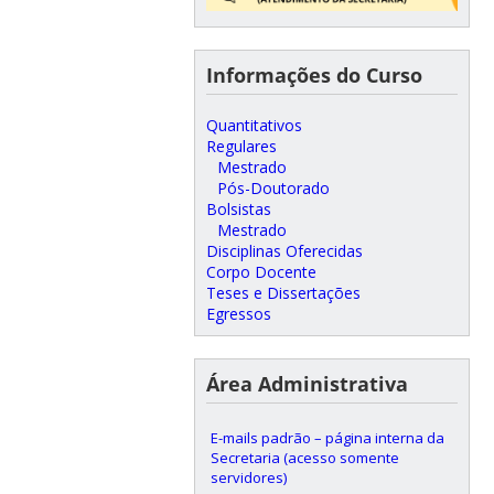
Informações do Curso
Quantitativos
Regulares
Mestrado
Pós-Doutorado
Bolsistas
Mestrado
Disciplinas Oferecidas
Corpo Docente
Teses e Dissertações
Egressos
Área Administrativa
E-mails padrão – página interna da
Secretaria (acesso somente
servidores)