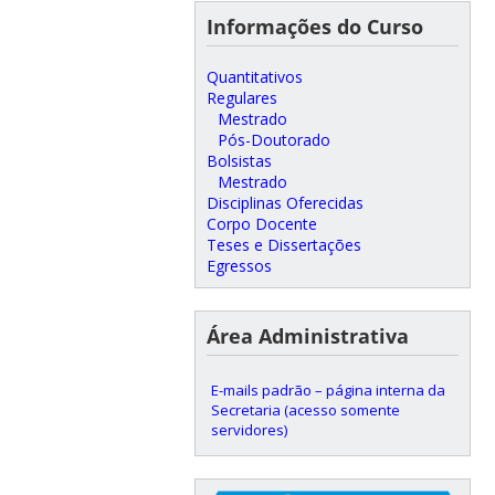
Informações do Curso
Quantitativos
Regulares
Mestrado
Pós-Doutorado
Bolsistas
Mestrado
Disciplinas Oferecidas
Corpo Docente
Teses e Dissertações
Egressos
Área Administrativa
E-mails padrão – página interna da
Secretaria (acesso somente
servidores)