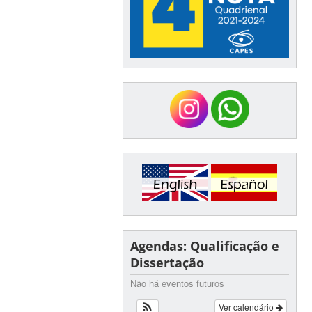
Agendas: Qualificação e
Dissertação
Não há eventos futuros
Ver calendário