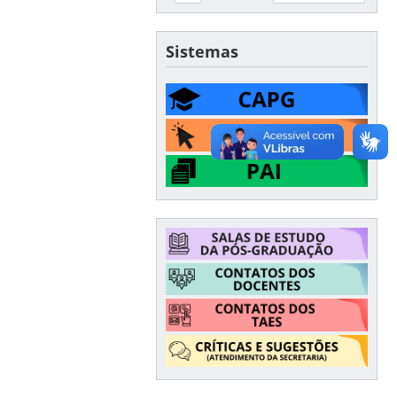
Sistemas