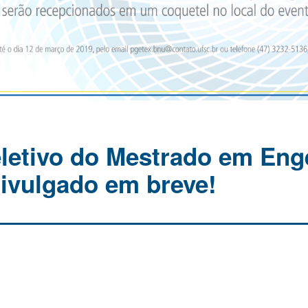
letivo do Mestrado em Eng
divulgado em breve!