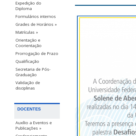
Expedição do
Diploma
Formulários internos
Grades de Horários »
Matrículas »
Orientação e
Coorientação
Prorrogação de Prazo
Qualificação
Secretaria de Pós-
Graduação
Validação de
disciplinas
DOCENTES
Auxílio a Eventos e
Publicações »