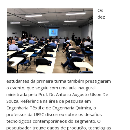
Os
dez
estudantes da primeira turma também prestigiaram
o evento, que seguiu com uma aula inaugural
ministrada pelo Prof. Dr. Antonio Augusto Ulson De
Souza. Referência na área de pesquisa em
Engenharia Têxtil e de Engenharia Química, o
professor da UFSC discorreu sobre os desafios
tecnológicos contemporâneos do segmento. O
pesquisador trouxe dados de produção, tecnologias