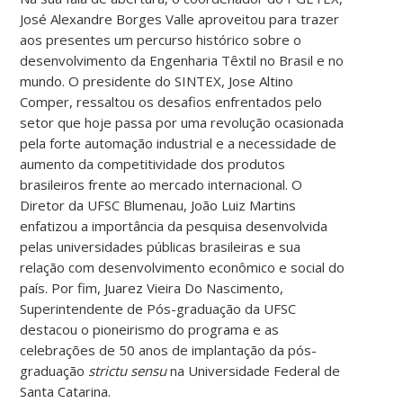
José Alexandre Borges Valle aproveitou para trazer
aos presentes um percurso histórico sobre o
desenvolvimento da Engenharia Têxtil no Brasil e no
mundo. O presidente do SINTEX, Jose Altino
Comper, ressaltou os desafios enfrentados pelo
setor que hoje passa por uma revolução ocasionada
pela forte automação industrial e a necessidade de
aumento da competitividade dos produtos
brasileiros frente ao mercado internacional. O
Diretor da UFSC Blumenau, João Luiz Martins
enfatizou a importância da pesquisa desenvolvida
pelas universidades públicas brasileiras e sua
relação com desenvolvimento econômico e social do
país. Por fim, Juarez Vieira Do Nascimento,
Superintendente de Pós-graduação da UFSC
destacou o pioneirismo do programa e as
celebrações de 50 anos de implantação da pós-
graduação
strictu sensu
na Universidade Federal de
Santa Catarina.