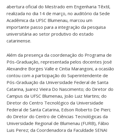
abertura oficial do Mestrado em Engenharia Têxtil,
realizada no dia 14 de março, no auditório da Sede
Acadêmica da UFSC Blumenau, marcou um
importante passo para a integração da pesquisa
universitária ao setor produtivo do estado
catarinense.
Além da presença da coordenação do Programa de
Pós-Graduação, representada pelos docentes José
Alexandre Borges Valle e Cintia Marangoni, a ocasião
contou com a participação do Superintendente de
Pós-Graduação da Universidade Federal de Santa
Catarina, Juarez Vieira Do Nascimento; do Diretor do
Campus da UFSC Blumenau, João Luiz Martins; do
Diretor do Centro Tecnológico da Universidade
Federal de Santa Catarina, Edson Roberto De Pieri;
do Diretor do Centro de Ciências Tecnológicas da
Universidade Regional de Blumenau (FURB), Fábio
Luis Perez; da Coordenadora da Faculdade SENAI