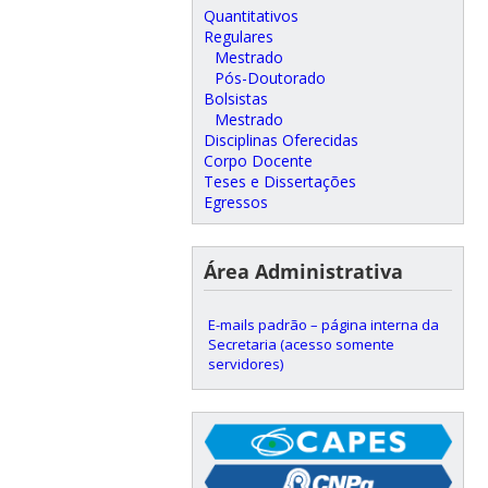
Quantitativos
Regulares
Mestrado
Pós-Doutorado
Bolsistas
Mestrado
Disciplinas Oferecidas
Corpo Docente
Teses e Dissertações
Egressos
Área Administrativa
E-mails padrão – página interna da
Secretaria (acesso somente
servidores)