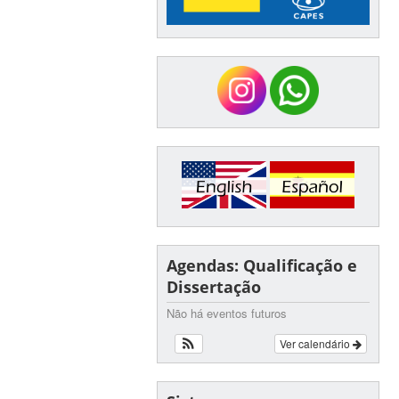
Agendas: Qualificação e
Dissertação
Não há eventos futuros
Ver calendário