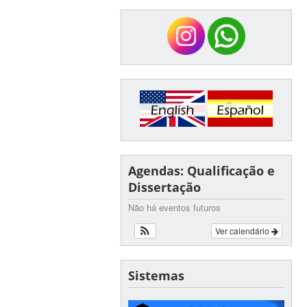
Agendas: Qualificação e
Dissertação
Não há eventos futuros
Ver calendário
Sistemas