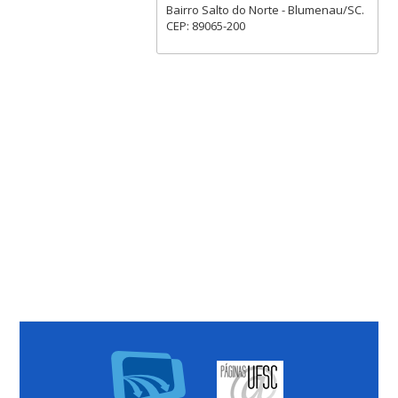
Bairro Salto do Norte - Blumenau/SC.
CEP: 89065-200