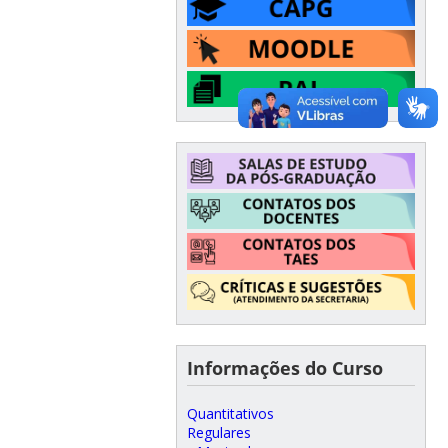
Informações do Curso
Quantitativos
Regulares