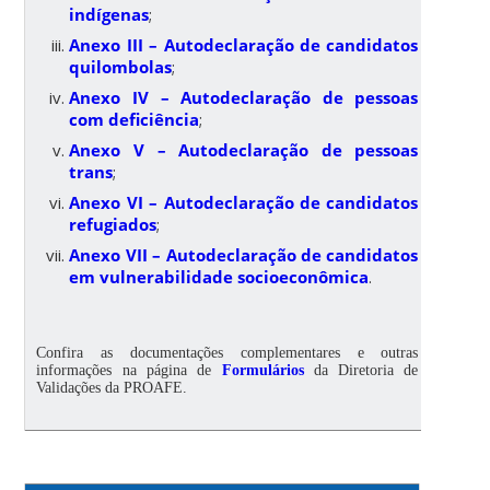
indígenas
;
Anexo III – Autodeclaração de candidatos
quilombolas
;
Anexo IV – Autodeclaração de pessoas
com deficiência
;
Anexo V – Autodeclaração de pessoas
trans
;
Anexo VI – Autodeclaração de candidatos
refugiados
;
Anexo VII – Autodeclaração de candidatos
em vulnerabilidade socioeconômica
.
Confira as documentações complementares e outras
informações na página de
Formulários
da Diretoria de
Validações da PROAFE.