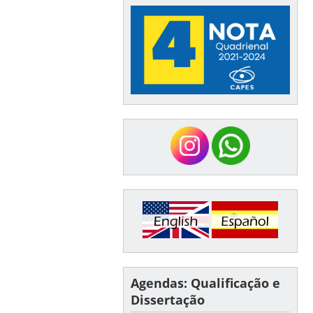
Agendas: Qualificação e
Dissertação