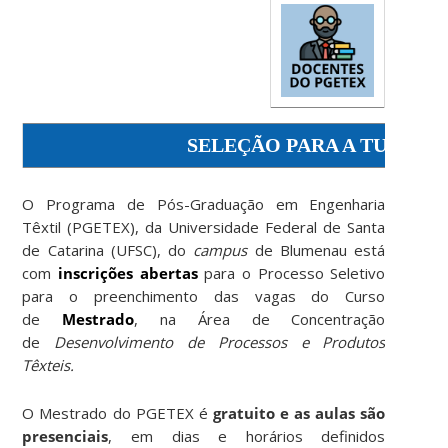
SELEÇÃO PARA A TURMA 2
O Programa de Pós-Graduação em Engenharia
Têxtil (PGETEX), da Universidade Federal de Santa
de Catarina (UFSC), do
campus
de Blumenau está
com
inscrições abertas
para o Processo Seletivo
para o preenchimento das vagas do Curso
de
Mestrado
, na Área de Concentração
de
Desenvolvimento de Processos e Produtos
Têxteis.
O Mestrado do PGETEX é
gratuito e as aulas são
presenciais
, em dias e horários definidos