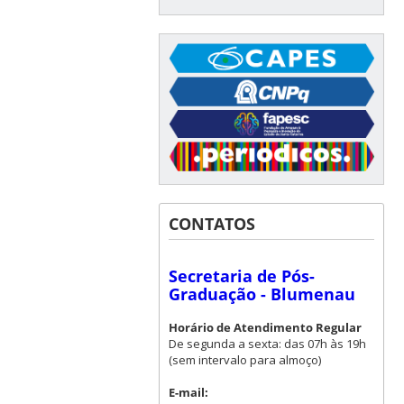
CONTATOS
Secretaria de Pós-
Graduação - Blumenau
Horário de Atendimento Regular
De segunda a sexta: das 07h às 19h
(sem intervalo para almoço)
E-mail: