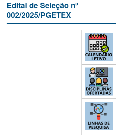
Edital de Seleção nº
002/2025/PGETEX