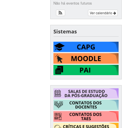
Não há eventos futuros
Ver calendário
Sistemas