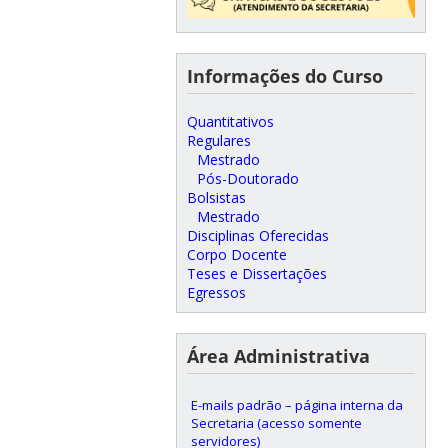
Informações do Curso
Quantitativos
Regulares
Mestrado
Pós-Doutorado
Bolsistas
Mestrado
Disciplinas Oferecidas
Corpo Docente
Teses e Dissertações
Egressos
Área Administrativa
E-mails padrão – página interna da
Secretaria (acesso somente
servidores)