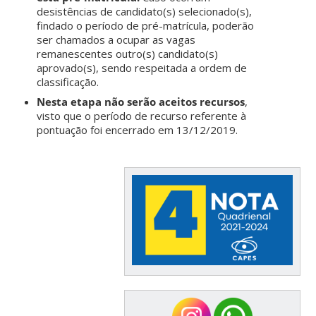
desistências de candidato(s) selecionado(s),
findado o período de pré-matrícula, poderão
ser chamados a ocupar as vagas
remanescentes outro(s) candidato(s)
aprovado(s), sendo respeitada a ordem de
classificação.
Nesta etapa não serão aceitos recursos
,
visto que o período de recurso referente à
pontuação foi encerrado em 13/12/2019.