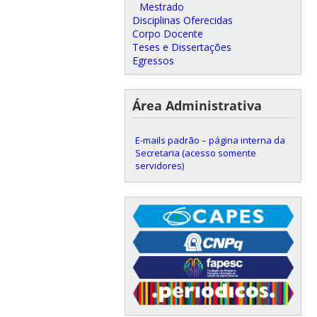
Mestrado
Disciplinas Oferecidas
Corpo Docente
Teses e Dissertações
Egressos
Área Administrativa
E-mails padrão – página interna da
Secretaria (acesso somente
servidores)