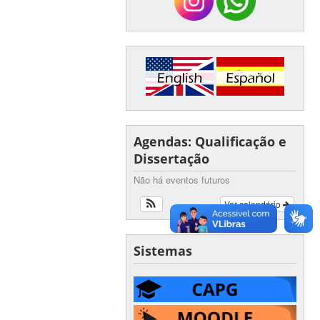
Agendas: Qualificação e
Dissertação
Não há eventos futuros
Ver calendário
Sistemas