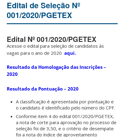
Edital de Seleção Nº
001/2020/PGETEX
Edital Nº 001/2020/PGETEX
Acesse o edital para seleção de candidatos às
vagas para o ano de 2020
aqui.
Resultado da Homologação das Inscrições –
2020
Resultado da Pontuação – 2020
A classificação é apresentada por pontuação e
o candidato é identificado pelo número do CPF.
Conforme item 4 do edital 001/2020/PGETEX,
a nota de corte para aprovação no processo de
seleção foi de 3,50, e o critério de desempate
foi a nota do índice de aproveitamento