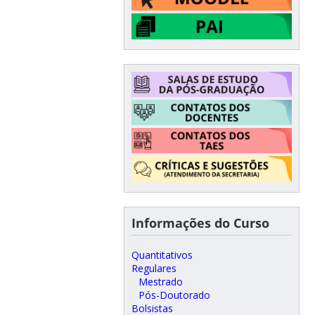
Informações do Curso
Quantitativos
Regulares
Mestrado
Pós-Doutorado
Bolsistas