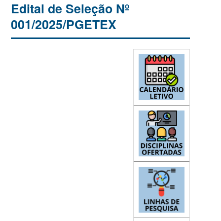
Edital de Seleção Nº
001/2025/PGETEX