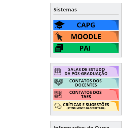
Sistemas
Informações do Curso