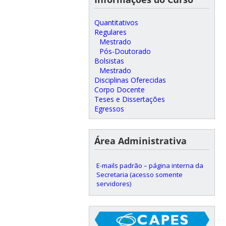
Quantitativos
Regulares
Mestrado
Pós-Doutorado
Bolsistas
Mestrado
Disciplinas Oferecidas
Corpo Docente
Teses e Dissertações
Egressos
Área Administrativa
E-mails padrão – página interna da
Secretaria (acesso somente
servidores)