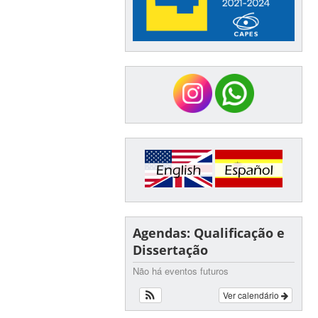
Agendas: Qualificação e
Dissertação
Não há eventos futuros
Ver calendário