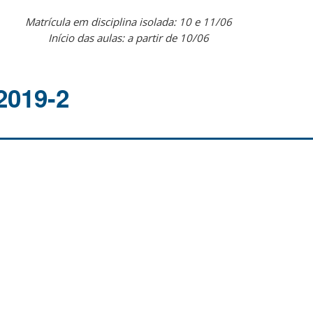
Matrícula em disciplina isolada: 10 e 11/06
Início das aulas: a partir de 10/06
2019-2