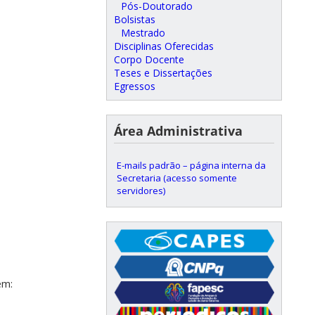
Pós-Doutorado
Bolsistas
Mestrado
Disciplinas Oferecidas
Corpo Docente
Teses e Dissertações
Egressos
Área Administrativa
E-mails padrão – página interna da
Secretaria (acesso somente
servidores)
em: