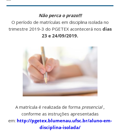
Não perca o prazo!!!
O período de matrículas em disciplina isolada no
trimestre 2019-3 do PGETEX acontecerá nos
dias
23 e 24/09/2019.
A matrícula é realizada de forma
presencial
,
conforme as instruções apresentadas
em:
http://pgetex.blumenau.ufsc.br/aluno-em-
disciplina-isolada/