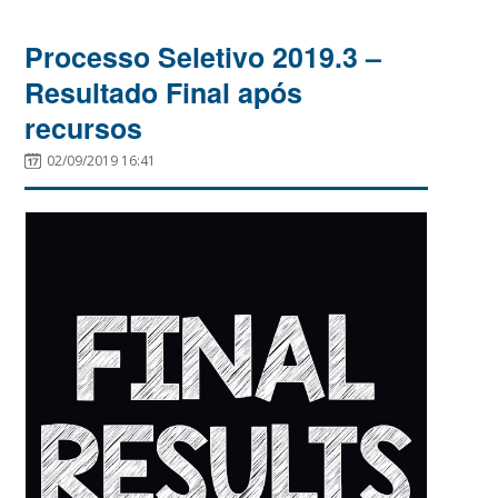
Processo Seletivo 2019.3 –
Resultado Final após
recursos
02/09/2019 16:41