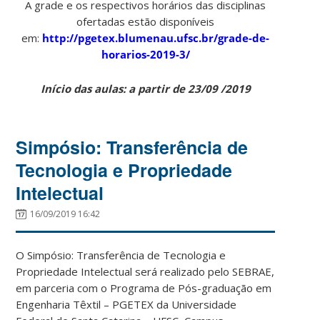
A grade e os respectivos horários das disciplinas
ofertadas estão disponíveis
em:
http://pgetex.blumenau.ufsc.br/grade-de-
horarios-2019-3/
Início das aulas: a partir de 23/09 /2019
Simpósio: Transferência de
Tecnologia e Propriedade
Intelectual
16/09/2019 16:42
O Simpósio: Transferência de Tecnologia e
Propriedade Intelectual será realizado pelo SEBRAE,
em parceria com o Programa de Pós-graduação em
Engenharia Têxtil – PGETEX da Universidade