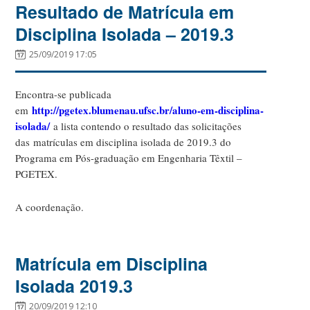
Resultado de Matrícula em
Disciplina Isolada – 2019.3
25/09/2019 17:05
Encontra-se publicada
http://pgetex.blumenau.ufsc.br/aluno-em-disciplina-
em
isolada/
a lista contendo o resultado das solicitações
das matrículas em disciplina isolada de 2019.3 do
Programa em Pós-graduação em Engenharia Têxtil –
PGETEX.
A coordenação.
Matrícula em Disciplina
Isolada 2019.3
20/09/2019 12:10