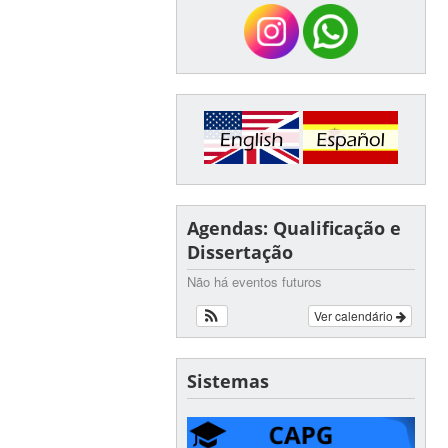
Agendas: Qualificação e
Dissertação
Não há eventos futuros
Ver calendário
Sistemas