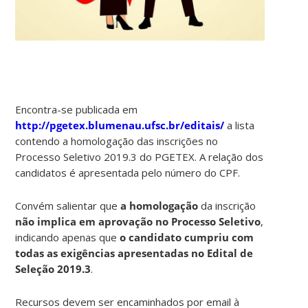
Encontra-se publicada em
http://pgetex.blumenau.ufsc.br/editais/
a lista
contendo a homologação das inscrições no
Processo Seletivo 2019.3 do PGETEX. A relação dos
candidatos é apresentada pelo número do CPF.
Convém salientar que
a homologação
da inscrição
não implica em aprovação no Processo Seletivo
,
indicando apenas que
o candidato cumpriu com
todas as exigências apresentadas no Edital de
Seleção 2019.3
.
Recursos devem ser encaminhados por email à