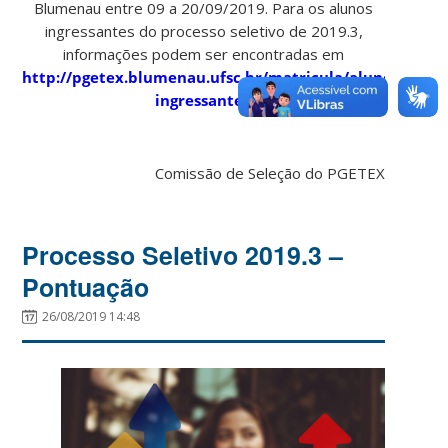
Blumenau entre 09 a 20/09/2019. Para os alunos
ingressantes do processo seletivo de 2019.3,
informações podem ser encontradas em
http://pgetex.blumenau.ufsc.br/matricula/aluno-
ingressante/
.
Comissão de Seleção do PGETEX
Processo Seletivo 2019.3 –
Pontuação
26/08/2019 14:48