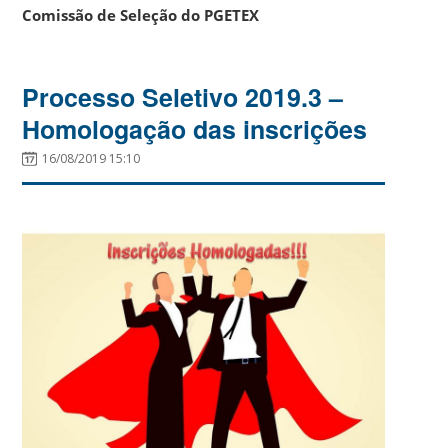
Comissão de Seleção do PGETEX
Processo Seletivo 2019.3 –
Homologação das inscrições
16/08/2019 15:10