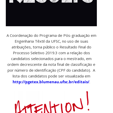
A Coordenação do Programa de Pós-graduação em
Engenharia Têxtil da UFSC, no uso de suas
atribuições, torna público o Resultado Final do
Processo Seletivo 2019.3 com a relação dos
candidatos selecionados para o mestrado, em
ordem decrescente da nota final de classificação e
por número de identificação (CPF do candidato). A
lista dos candidatos pode ser visualizada em
http://pgetex.blumenau.ufsc.br/editais/
.