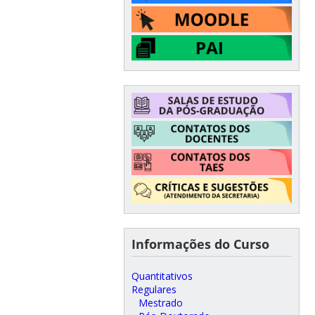
Informações do Curso
Quantitativos
Regulares
Mestrado