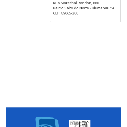
Rua Marechal Rondon, 880.
Bairro Salto do Norte - Blumenau/SC.
CEP: 89065-200