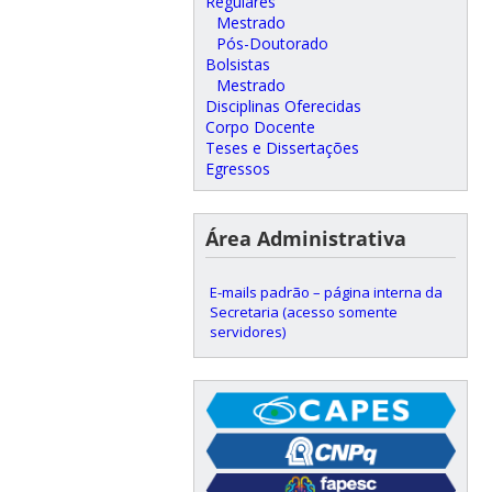
Regulares
Mestrado
Pós-Doutorado
Bolsistas
Mestrado
Disciplinas Oferecidas
Corpo Docente
Teses e Dissertações
Egressos
Área Administrativa
E-mails padrão – página interna da
Secretaria (acesso somente
servidores)