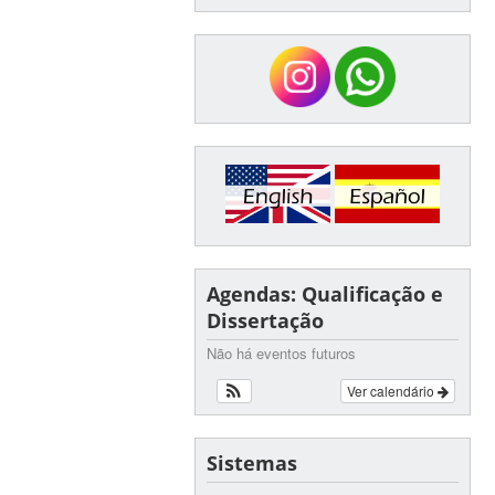
Agendas: Qualificação e
Dissertação
Não há eventos futuros
Ver calendário
Sistemas