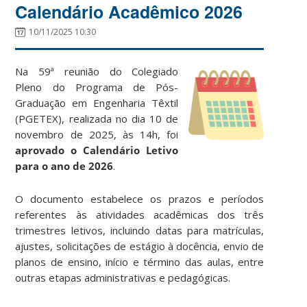
Calendário Acadêmico 2026
10/11/2025 10:30
Na 59ª reunião do Colegiado
Pleno do Programa de Pós-
Graduação em Engenharia Têxtil
(PGETEX), realizada no dia 10 de
novembro de 2025, às 14h, foi
aprovado o Calendário Letivo
para o ano de 2026
.
O documento estabelece os prazos e períodos
referentes às atividades acadêmicas dos três
trimestres letivos, incluindo datas para matrículas,
ajustes, solicitações de estágio à docência, envio de
planos de ensino, início e término das aulas, entre
outras etapas administrativas e pedagógicas.