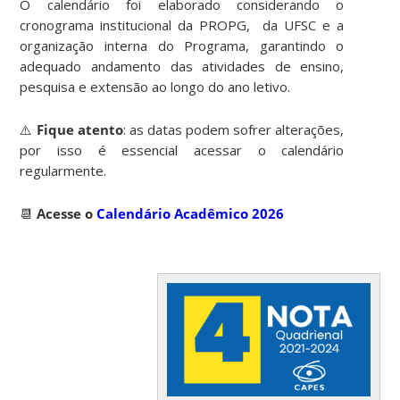
O calendário foi elaborado considerando o
cronograma institucional da PROPG, da UFSC e a
organização interna do Programa, garantindo o
adequado andamento das atividades de ensino,
pesquisa e extensão ao longo do ano letivo.
⚠️
Fique atento
: as datas podem sofrer alterações,
por isso é essencial acessar o calendário
regularmente.
📆
Acesse o
Calendário Acadêmico 2026