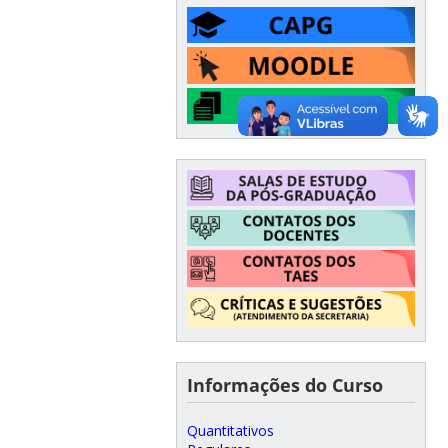
Informações do Curso
Quantitativos