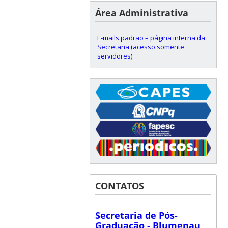
Área Administrativa
E-mails padrão – página interna da
Secretaria (acesso somente
servidores)
CONTATOS
Secretaria de Pós-
Graduação - Blumenau