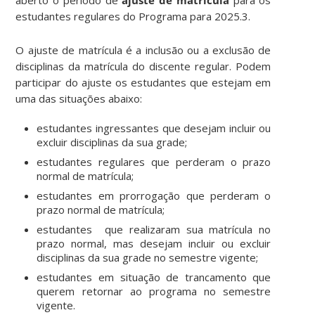
estudantes regulares do Programa para 2025.3.
O ajuste de matrícula é a inclusão ou a exclusão de
disciplinas da matrícula do discente regular. Podem
participar do ajuste os estudantes que estejam em
uma das situações abaixo:
estudantes ingressantes que desejam incluir ou
excluir disciplinas da sua grade;
estudantes regulares que perderam o prazo
normal de matrícula;
estudantes em prorrogação que perderam o
prazo normal de matrícula;
estudantes que realizaram sua matrícula no
prazo normal, mas desejam incluir ou excluir
disciplinas da sua grade no semestre vigente;
estudantes em situação de trancamento que
querem retornar ao programa no semestre
vigente.