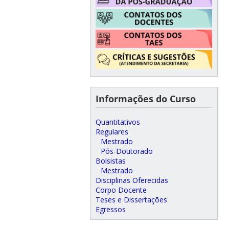
Informações do Curso
Quantitativos
Regulares
Mestrado
Pós-Doutorado
Bolsistas
Mestrado
Disciplinas Oferecidas
Corpo Docente
Teses e Dissertações
Egressos