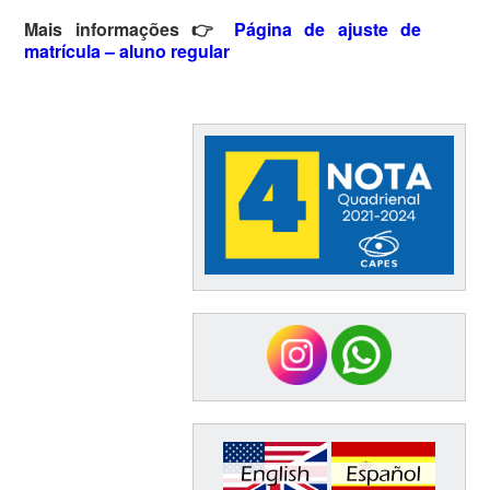
Mais informações
👉
Página de ajuste de
matrícula – aluno regular