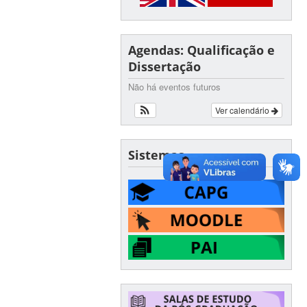
Agendas: Qualificação e
Dissertação
Não há eventos futuros
Ver calendário
Sistemas