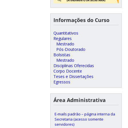
Informações do Curso
Quantitativos
Regulares
Mestrado
Pós-Doutorado
Bolsistas
Mestrado
Disciplinas Oferecidas
Corpo Docente
Teses e Dissertações
Egressos
Área Administrativa
E-mails padrão – página interna da
Secretaria (acesso somente
servidores)