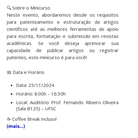
🔍 Sobre o Minicurso
Neste evento, abordaremos desde os requisitos
para patenteamento e estruturação de artigos
científicos até as melhores ferramentas de apoio
para escrita, formatação e submissão em revistas
acadêmicas. Se você deseja aprimorar sua
capacidade de publicar artigos ou registrar
patentes, este minicurso é para você!
📅 Data e Horário
Data: 25/11/2024
Horário: 8:00h – 16:30h
Local: Auditório Prof. Fernando Ribeiro Oliveira
(Sala B125) – UFSC
☕ Coffee Break Incluso!
(mais…)