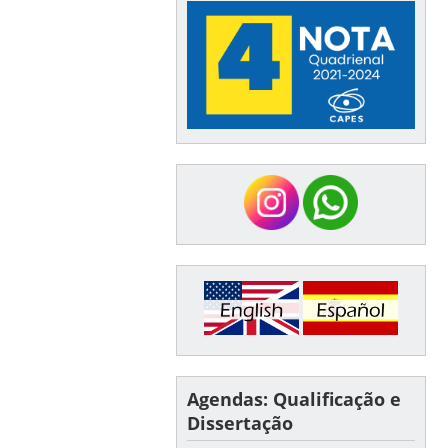
Agendas: Qualificação e
Dissertação