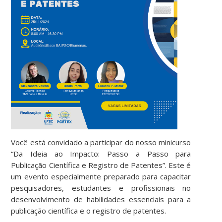
Você está convidado a participar do nosso minicurso
“Da Ideia ao Impacto: Passo a Passo para
Publicação Científica e Registro de Patentes”. Este é
um evento especialmente preparado para capacitar
pesquisadores, estudantes e profissionais no
desenvolvimento de habilidades essenciais para a
publicação científica e o registro de patentes.