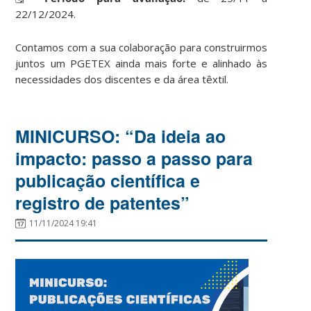
22/12/2024.
Contamos com a sua colaboração para construirmos
juntos um PGETEX ainda mais forte e alinhado às
necessidades dos discentes e da área têxtil.
MINICURSO: “Da ideia ao
impacto: passo a passo para
publicação científica e
registro de patentes”
11/11/2024 19:41