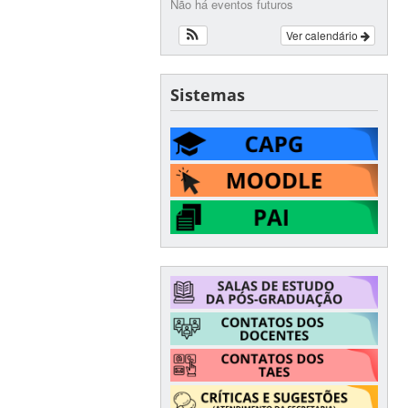
Não há eventos futuros
Ver calendário
Sistemas