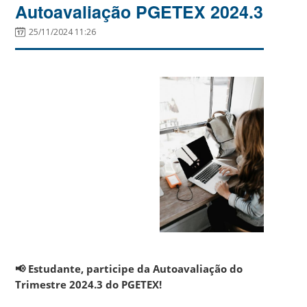
Autoavaliação PGETEX 2024.3
25/11/2024 11:26
___________________________
📢 Estudante, participe da Autoavaliação do
Trimestre 2024.3 do PGETEX!