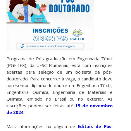
Programa de Pós-graduação em Engenharia Têxtil
(PGETEX), da UFSC Blumenau, está com inscrições
abertas para seleção de um bolsista de pós-
doutorado. Para concorrer à vaga, o candidato deve
apresentar diploma de doutor em Engenharia Têxtil,
Engenharia Química, Engenharia de Materiais e
Química, emitido no Brasil ou no exterior. As
inscrições podem ser feitas até
15 de novembro
de 2024
.
Mais informações na página de
Editais de Pós-