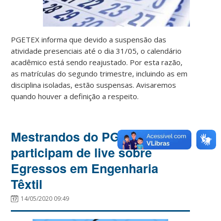
PGETEX informa que devido a suspensão das
atividade presenciais até o dia 31/05, o calendário
acadêmico está sendo reajustado. Por esta razão,
as matrículas do segundo trimestre, incluindo as em
disciplina isoladas, estão suspensas. Avisaremos
quando houver a definição a respeito.
Mestrandos do PGETEX
participam de live sobre
Egressos em Engenharia
Têxtil
14/05/2020 09:49