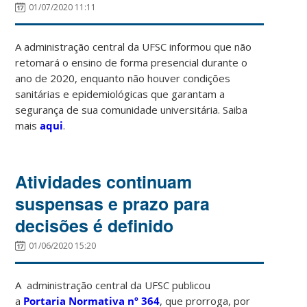
01/07/2020 11:11
A administração central da UFSC informou que não
retomará o ensino de forma presencial durante o
ano de 2020, enquanto não houver condições
sanitárias e epidemiológicas que garantam a
segurança de sua comunidade universitária. Saiba
mais
aqui
.
Atividades continuam
suspensas e prazo para
decisões é definido
01/06/2020 15:20
A administração central da UFSC publicou
a
Portaria Normativa nº 364
, que prorroga, por