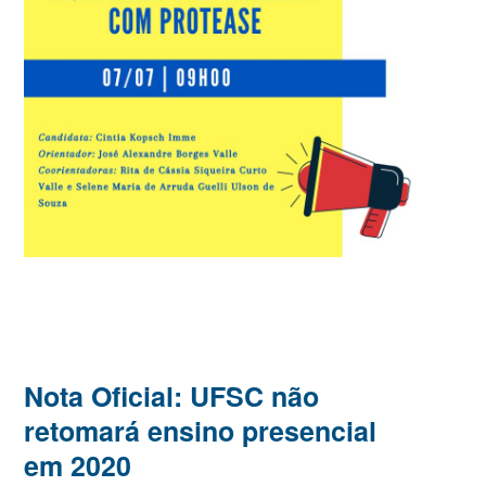
Nota Oficial: UFSC não
retomará ensino presencial
em 2020