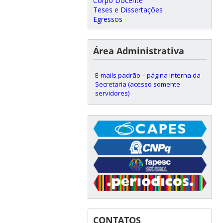
Corpo Docente
Teses e Dissertações
Egressos
Área Administrativa
E-mails padrão – página interna da
Secretaria (acesso somente
servidores)
CONTATOS