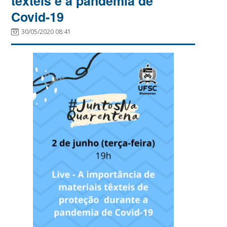
têxteis e a pandemia de
Covid-19
30/05/2020 08:41