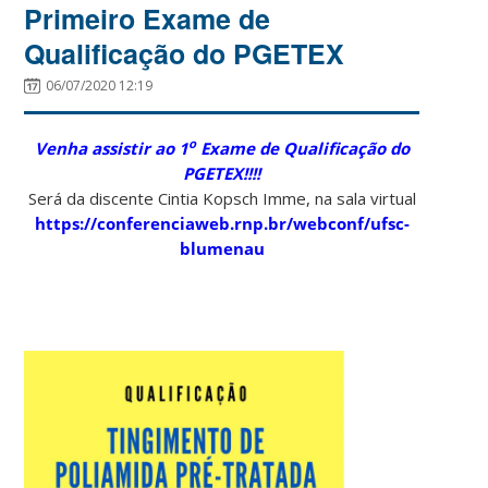
Primeiro Exame de
Qualificação do PGETEX
06/07/2020 12:19
o
Venha assistir ao 1
Exame de Qualificação do
PGETEX!!!!
Será da discente Cintia Kopsch Imme, na sala virtual
https://conferenciaweb.rnp.br/webconf/ufsc-
blumenau