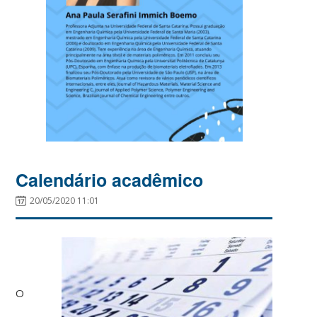
Calendário acadêmico
20/05/2020 11:01
O