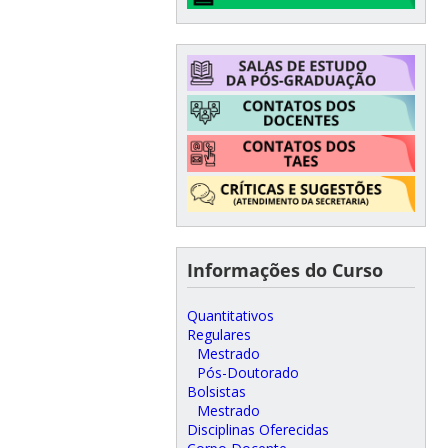
Informações do Curso
Quantitativos
Regulares
Mestrado
Pós-Doutorado
Bolsistas
Mestrado
Disciplinas Oferecidas