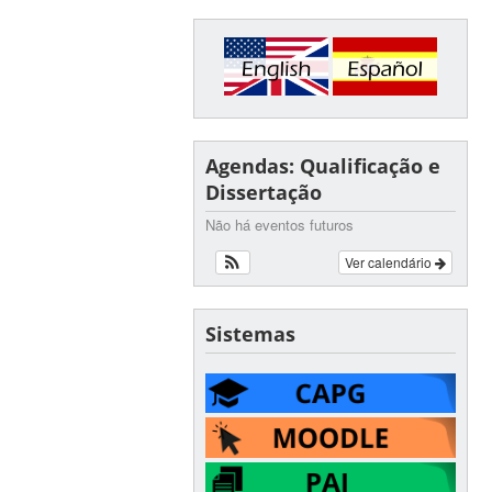
Agendas: Qualificação e
Dissertação
Não há eventos futuros
Ver calendário
Sistemas