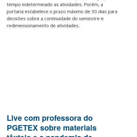
tempo indeterminado as atividades. Porém, a
portaria estabelece o prazo máximo de 30 dias para
decisões sobre a continuidade do semestre e
redimensionamento de atividades.
Live com professora do
PGETEX sobre materiais