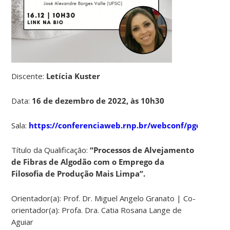
Discente:
Letícia Kuster
Data:
16 de dezembro de 2022, às 10h30
Sala:
https://conferenciaweb.rnp.br/webconf/pgetex
Título da Qualificação:
“Processos de Alvejamento
de Fibras de Algodão com o Emprego da
Filosofia de Produção Mais Limpa”.
Orientador(a): Prof. Dr. Miguel Angelo Granato | Co-
orientador(a): Profa. Dra. Catia Rosana Lange de
Aguiar