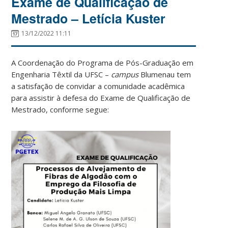
Exame de Qualificação de
Mestrado – Letícia Kuster
13/12/2022 11:11
A Coordenação do Programa de Pós-Graduação em
Engenharia Têxtil da UFSC –
campus
Blumenau tem
a satisfação de convidar a comunidade acadêmica
para assistir à defesa do Exame de Qualificação de
Mestrado, conforme segue: