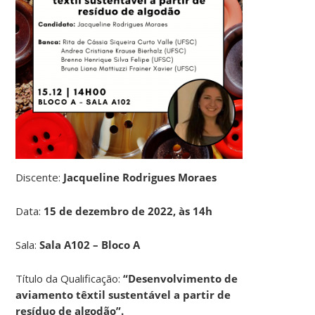
Discente:
Jacqueline Rodrigues Moraes
Data:
15 de dezembro de 2022, às 14h
Sala:
Sala A102 – Bloco A
Título da Qualificação:
“Desenvolvimento de
aviamento têxtil sustentável a partir de
resíduo de algodão”.