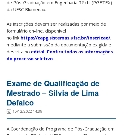
de Pós-Graduação em Engenharia Têxtil (PGETEX)
da UFSC Blumenau.
As inscrições devem ser realizadas por meio de
formulário on-line, disponível
no link
https://capg.sistemas.ufsc.br/inscricao/
,
mediante a submissão da documentação exigida e
descrita no
edital
.
Confira todas as informações
do processo seletivo
.
Exame de Qualificação de
Mestrado – Silvia de Lima
Defalco
15/12/2022 14:39
A Coordenação do Programa de Pós-Graduação em