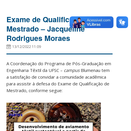
Exame de Qualificação de
Mestrado – Jacqueline
Rodrigues Moraes
13/12/2022 11:09
A Coordenação do Programa de Pós-Graduação em
Engenharia Têxtil da UFSC –
campus
Blumenau tem
a satisfação de convidar a comunidade acadêmica
para assistir à defesa do Exame de Qualificação de
Mestrado, conforme segue: