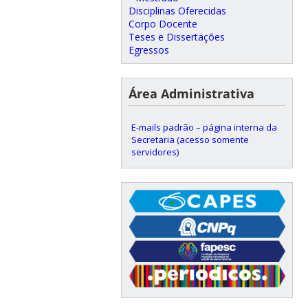
Disciplinas Oferecidas
Corpo Docente
Teses e Dissertações
Egressos
Área Administrativa
E-mails padrão – página interna da
Secretaria (acesso somente
servidores)