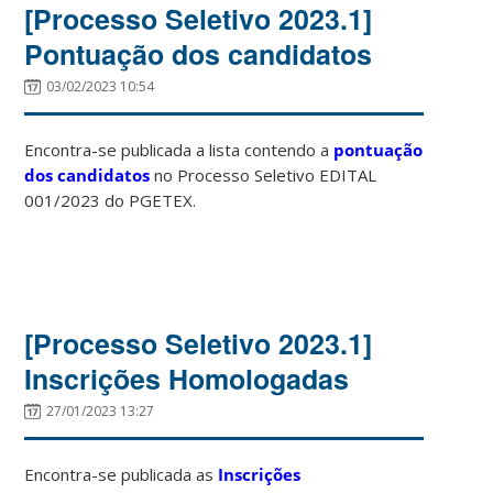
[Processo Seletivo 2023.1]
Pontuação dos candidatos
03/02/2023 10:54
Encontra-se publicada a lista contendo a
pontuação
dos candidatos
no Processo Seletivo EDITAL
001/2023 do PGETEX.
[Processo Seletivo 2023.1]
Inscrições Homologadas
27/01/2023 13:27
Encontra-se publicada as
Inscrições