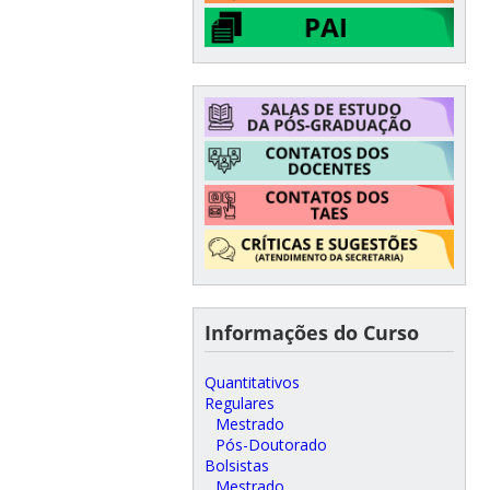
Informações do Curso
Quantitativos
Regulares
Mestrado
Pós-Doutorado
Bolsistas
Mestrado