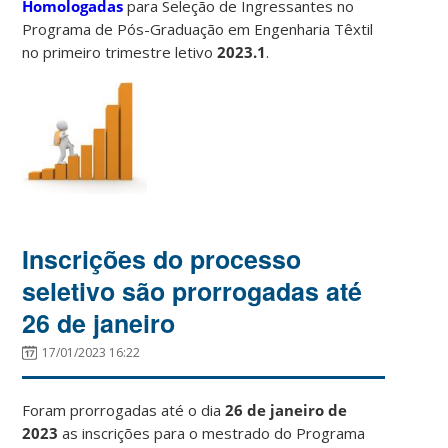
Homologadas
para Seleção de Ingressantes no
Programa de Pós-Graduação em Engenharia Têxtil
no primeiro trimestre letivo
2023.1
.
Inscrições do processo
seletivo são prorrogadas até
26 de janeiro
17/01/2023 16:22
Foram prorrogadas até o dia
26 de janeiro de
2023
as inscrições para o mestrado do Programa