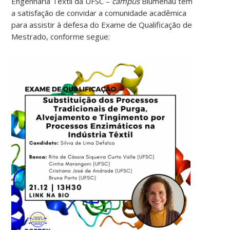
Engenharia Têxtil da UFSC –
campus
Blumenau tem
a satisfação de convidar a comunidade acadêmica
para assistir à defesa do Exame de Qualificação de
Mestrado, conforme segue: