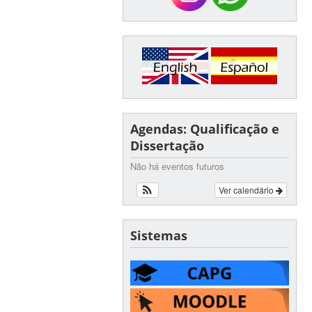
Agendas: Qualificação e
Dissertação
Não há eventos futuros
Ver calendário
Sistemas