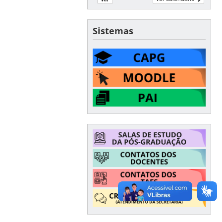
Sistemas