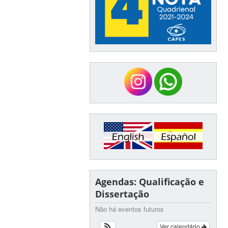
Agendas: Qualificação e
Dissertação
Não há eventos futuros
Ver calendário