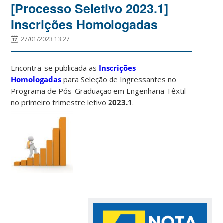
[Processo Seletivo 2023.1]
Inscrições Homologadas
27/01/2023 13:27
Encontra-se publicada as
Inscrições
Homologadas
para Seleção de Ingressantes no
Programa de Pós-Graduação em Engenharia Têxtil
no primeiro trimestre letivo
2023.1
.