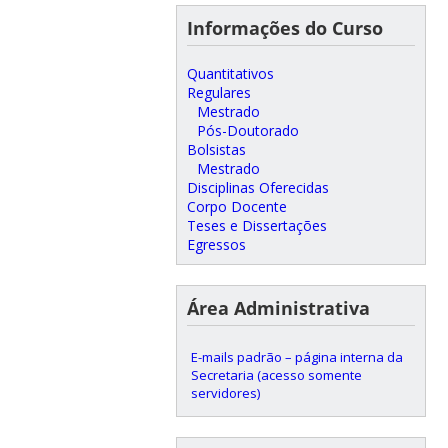
Informações do Curso
Quantitativos
Regulares
Mestrado
Pós-Doutorado
Bolsistas
Mestrado
Disciplinas Oferecidas
Corpo Docente
Teses e Dissertações
Egressos
Área Administrativa
E-mails padrão – página interna da
Secretaria (acesso somente
servidores)