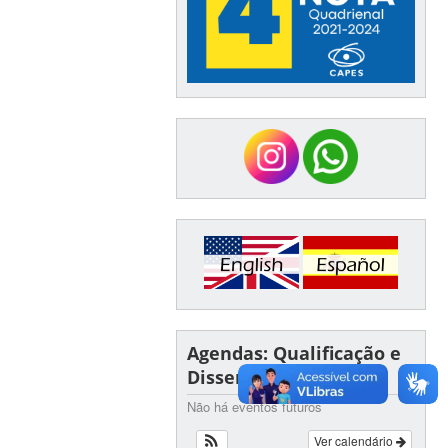
Agendas: Qualificação e
Dissertação
Não há eventos futuros
Ver calendário