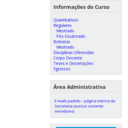
Informações do Curso
Quantitativos
Regulares
Mestrado
Pós-Doutorado
Bolsistas
Mestrado
Disciplinas Oferecidas
Corpo Docente
Teses e Dissertações
Egressos
Área Administrativa
E-mails padrão – página interna da
Secretaria (acesso somente
servidores)