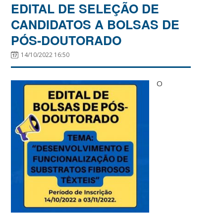
EDITAL DE SELEÇÃO DE
CANDIDATOS A BOLSAS DE
PÓS-DOUTORADO
14/10/2022 16:50
O