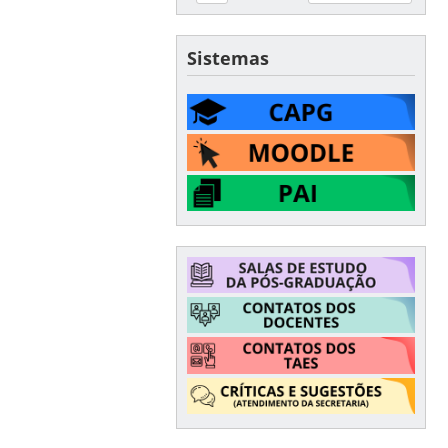
Sistemas