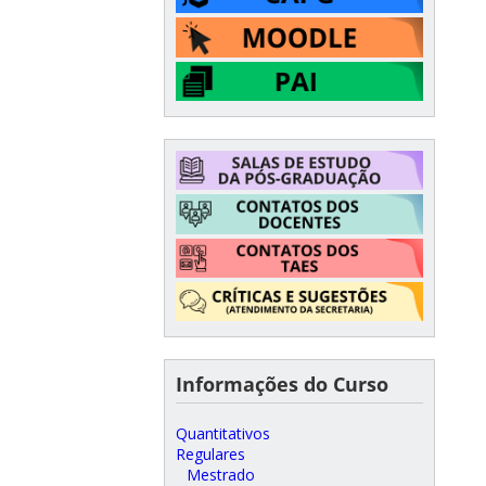
Informações do Curso
Quantitativos
Regulares
Mestrado