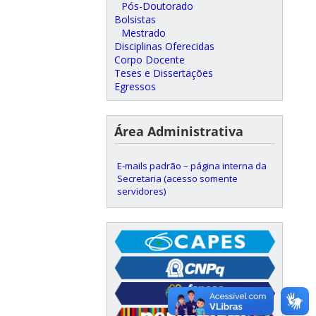
Pós-Doutorado
Bolsistas
Mestrado
Disciplinas Oferecidas
Corpo Docente
Teses e Dissertações
Egressos
Área Administrativa
E-mails padrão – página interna da
Secretaria (acesso somente
servidores)