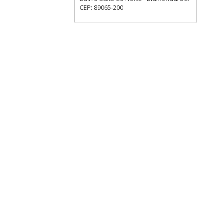
CEP: 89065-200