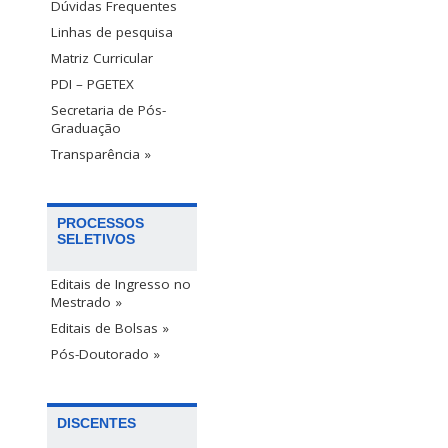
Dúvidas Frequentes
Linhas de pesquisa
Matriz Curricular
PDI – PGETEX
Secretaria de Pós-
Graduação
Transparência »
PROCESSOS
SELETIVOS
Editais de Ingresso no
Mestrado »
Editais de Bolsas »
Pós-Doutorado »
DISCENTES