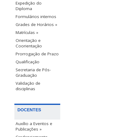
Expedição do
Diploma
Formulários internos
Grades de Horários »
Matrículas »
Orientação e
Coorientação
Prorrogação de Prazo
Qualificação
Secretaria de Pós-
Graduação
Validação de
disciplinas
DOCENTES
Auxílio a Eventos e
Publicações »