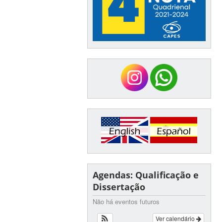
Agendas: Qualificação e
Dissertação
Não há eventos futuros
Ver calendário