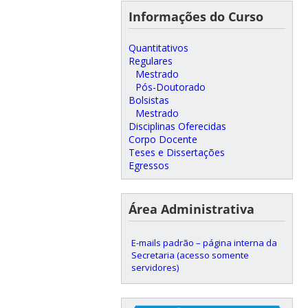
Informações do Curso
Quantitativos
Regulares
Mestrado
Pós-Doutorado
Bolsistas
Mestrado
Disciplinas Oferecidas
Corpo Docente
Teses e Dissertações
Egressos
Área Administrativa
E-mails padrão – página interna da
Secretaria (acesso somente
servidores)