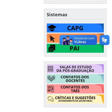
Sistemas