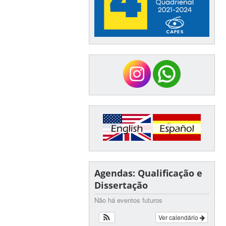
Agendas: Qualificação e
Dissertação
Não há eventos futuros
Ver calendário