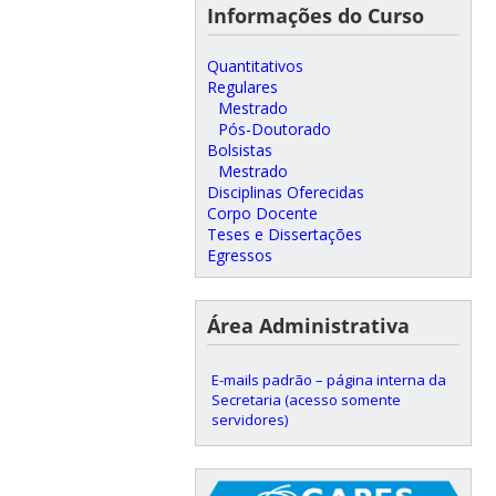
Informações do Curso
Quantitativos
Regulares
Mestrado
Pós-Doutorado
Bolsistas
Mestrado
Disciplinas Oferecidas
Corpo Docente
Teses e Dissertações
Egressos
Área Administrativa
E-mails padrão – página interna da
Secretaria (acesso somente
servidores)