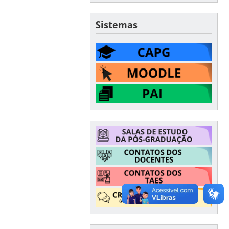
Sistemas