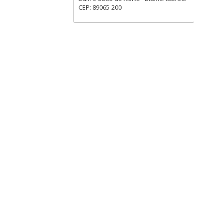
CEP: 89065-200