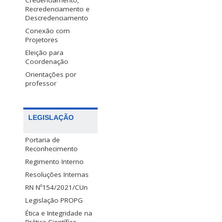
Credenciamento,
Recredenciamento e
Descredenciamento
Conexão com
Projetores
Eleição para
Coordenação
Orientações por
professor
LEGISLAÇÃO
Portaria de
Reconhecimento
Regimento Interno
Resoluções Internas
RN Nº154/2021/CUn
Legislação PROPG
Ética e Integridade na