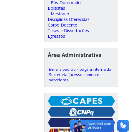
Pós-Doutorado
Bolsistas
Mestrado
Disciplinas Oferecidas
Corpo Docente
Teses e Dissertações
Egressos
Área Administrativa
E-mails padrão – página interna da
Secretaria (acesso somente
servidores)