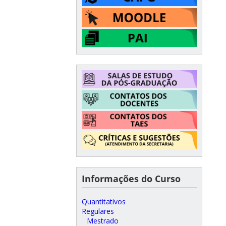
Informações do Curso
Quantitativos
Regulares
Mestrado