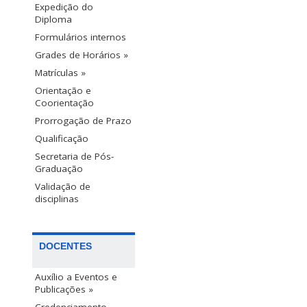
Expedição do
Diploma
Formulários internos
Grades de Horários »
Matrículas »
Orientação e
Coorientação
Prorrogação de Prazo
Qualificação
Secretaria de Pós-
Graduação
Validação de
disciplinas
DOCENTES
Auxílio a Eventos e
Publicações »