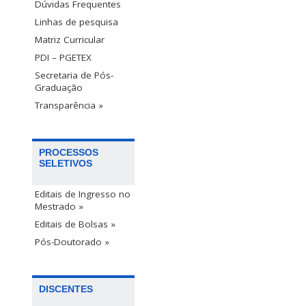
Dúvidas Frequentes
Linhas de pesquisa
Matriz Curricular
PDI – PGETEX
Secretaria de Pós-
Graduação
Transparência »
PROCESSOS
SELETIVOS
Editais de Ingresso no
Mestrado »
Editais de Bolsas »
Pós-Doutorado »
DISCENTES